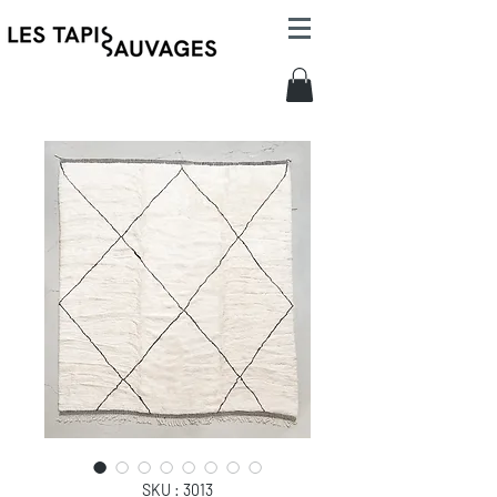
SKU : 3013