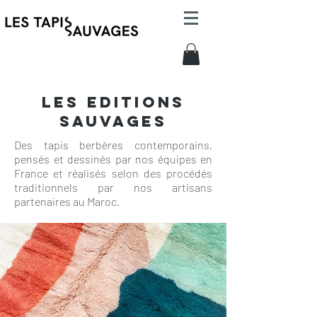
LES EDITIONS
SAUVAGES
Des tapis berbères contemporains,
pensés et dessinés par nos équipes en
France et réalisés selon des procédés
traditionnels par nos artisans
partenaires au Maroc.