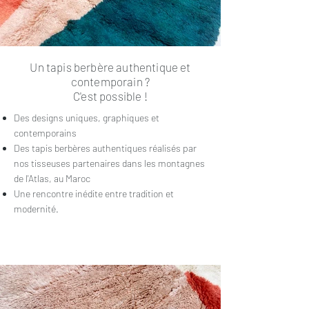
Un tapis berbère authentique et
contemporain ?
C'est possible !
Des designs uniques, graphiques et
contemporains
Des tapis berbères authentiques réalisés par
nos tisseuses partenaires dans les montagnes
de l'Atlas, au Maroc
Une rencontre inédite entre tradition et
modernité.