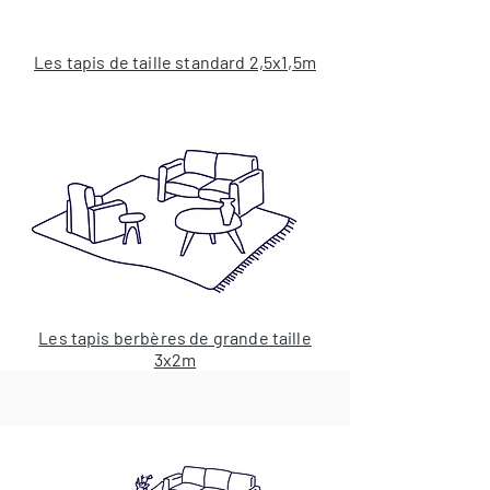
Les tapis de taille standard 2,5x1,5m
Les tapis berbères de grande taille
3x2m