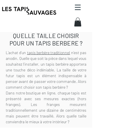
QUELLE TAILLE CHOISIR
POUR UN TAPIS BERBERE ?
L’achat d’un
tapis berbère traditionnel
n’est pas
anodin. Quelle que soit la pièce dans lequel vous
souhaitez l’installer, un tapis berbère apportera
une touche déco indéniable. La taille de votre
futur tapis est un élément indispensable à
penser avant de passer votre commande. Alors
comment choisir son tapis berbère ?
Dans notre boutique en ligne, chaque tapis est
présenté avec ses mesures exactes (hors
franges). Les franges mesurent
traditionnellement une dizaine de centimètres
mais peuvent être travaillé. Alors quelle taille
conviendra le mieux à votre intérieur ?