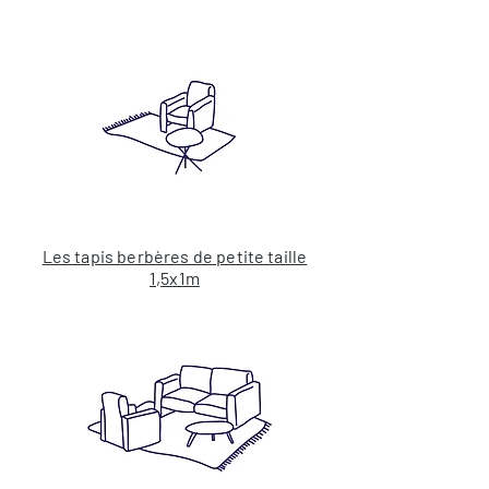
Les tapis berbères de petite taille
1,5x1m