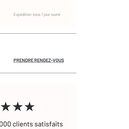
Expédition sous 1 jour ouvré
PRENDRE RENDEZ-VOUS
★★★
000 clients satisfaits