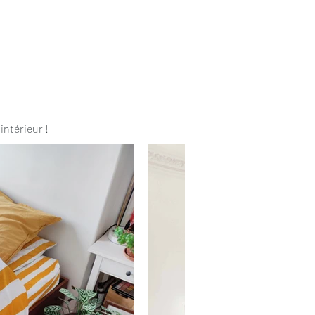
intérieur !