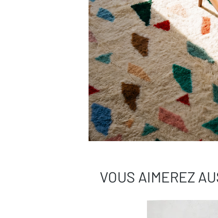
VOUS AIMEREZ AU