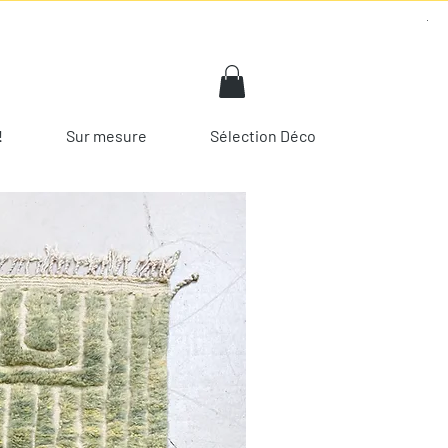
!
Sur mesure
Sélection Déco