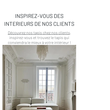
INSPIREZ-VOUS DES
INTERIEURS DE NOS CLIENTS
Découvrez nos tapis chez nos clients
,
inspirez-vous et trouvez le tapis qui
conviendra le mieux à votre intérieur !