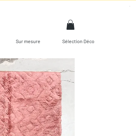
Sur mesure
Sélection Déco