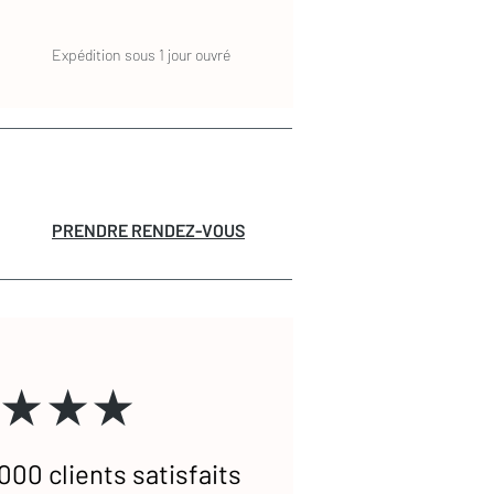
Expédition sous 1 jour ouvré
PRENDRE RENDEZ-VOUS
★★★
000 clients satisfaits