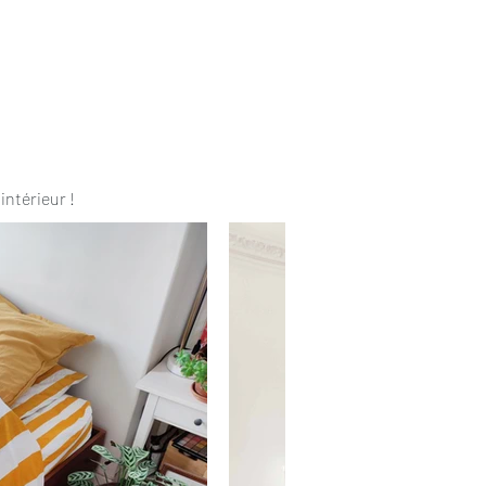
intérieur !