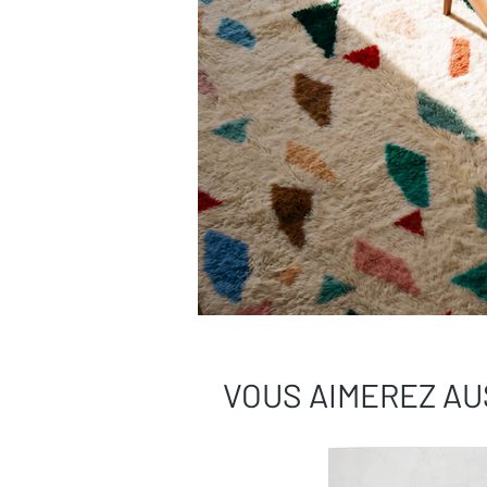
VOUS AIMEREZ AU