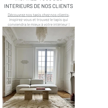
INTERIEURS DE NOS CLIENTS
Découvrez nos tapis chez nos clients
,
inspirez-vous et trouvez le tapis qui
conviendra le mieux à votre intérieur !