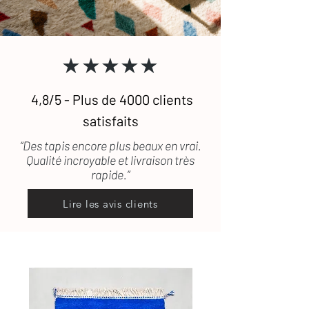
contacter
.
★★★★★
4,8/5 - Plus de 4000 clients
satisfaits
“Des tapis encore plus beaux en vrai.
Qualité incroyable et livraison très
rapide.”
Lire les avis clients