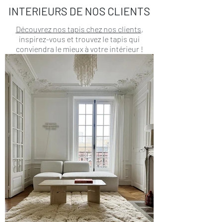
INTERIEURS DE NOS CLIENTS
Découvrez nos tapis chez nos clients
,
inspirez-vous et trouvez le tapis qui
conviendra le mieux à votre intérieur !