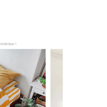
intérieur !