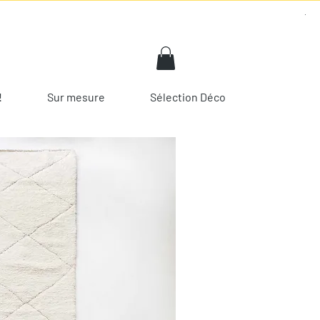
!
Sur mesure
Sélection Déco