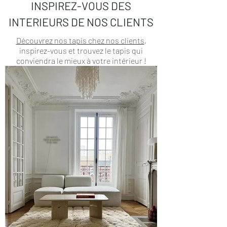
INSPIREZ-VOUS DES
INTERIEURS DE NOS CLIENTS
Découvrez nos tapis chez nos clients
,
inspirez-vous et trouvez le tapis qui
conviendra le mieux à votre intérieur !