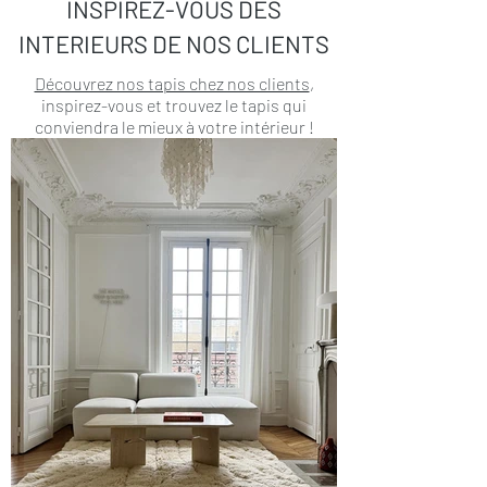
INSPIREZ-VOUS DES
INTERIEURS DE NOS CLIENTS
Découvrez nos tapis chez nos clients
,
inspirez-vous et trouvez le tapis qui
conviendra le mieux à votre intérieur !