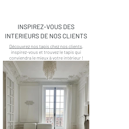
INSPIREZ-VOUS DES
INTERIEURS DE NOS CLIENTS
Découvrez nos tapis chez nos clients
,
inspirez-vous et trouvez le tapis qui
conviendra le mieux à votre intérieur !