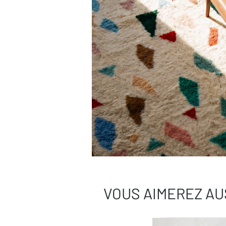
VOUS AIMEREZ AU