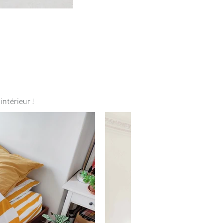
intérieur !