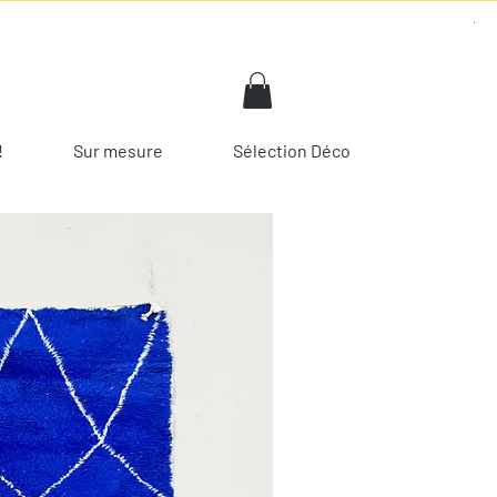
!
Sur mesure
Sélection Déco