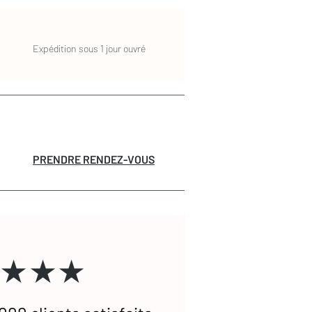
Expédition sous 1 jour ouvré
PRENDRE RENDEZ-VOUS
★★★