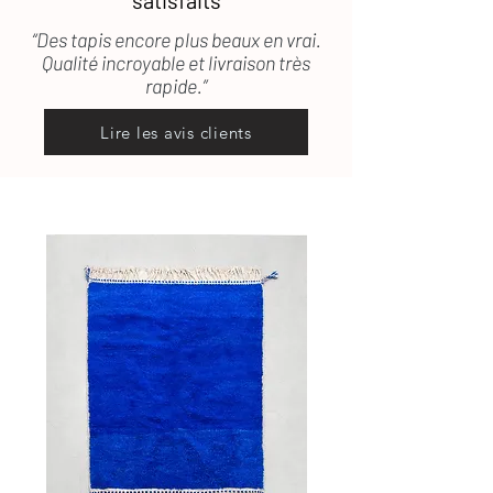
satisfaits
“Des tapis encore plus beaux en vrai.
Qualité incroyable et livraison très
rapide.”
Lire les avis clients