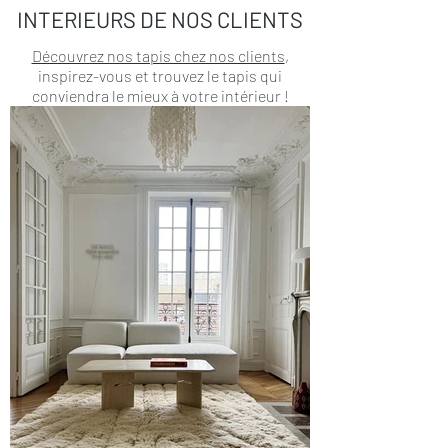
INTERIEURS DE NOS CLIENTS
Découvrez nos tapis chez nos clients
,
inspirez-vous et trouvez le tapis qui
conviendra le mieux à votre intérieur !