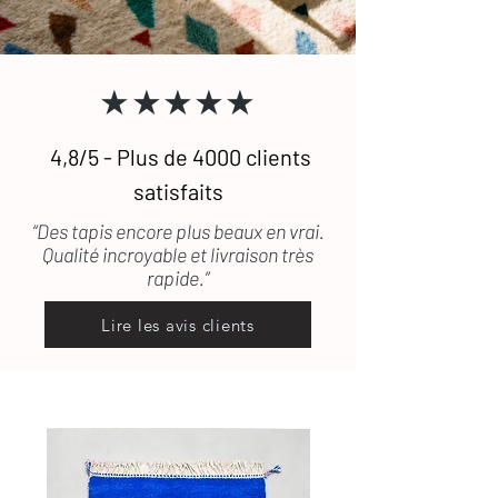
★★★★★
4,8/5 - Plus de 4000 clients
satisfaits
“Des tapis encore plus beaux en vrai.
Qualité incroyable et livraison très
rapide.”
Lire les avis clients