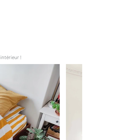
intérieur !