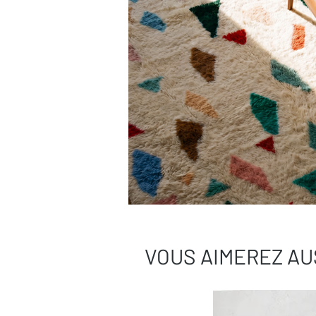
VOUS AIMEREZ AU