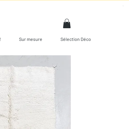
!
Sur mesure
Sélection Déco