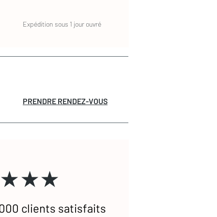
Expédition sous 1 jour ouvré
PRENDRE RENDEZ-VOUS
★★★
000 clients satisfaits