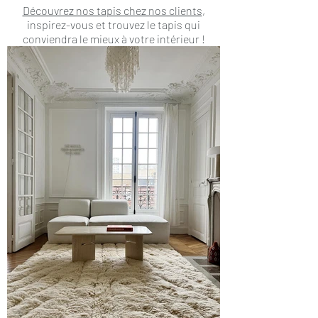
Découvrez nos tapis chez nos clients
,
inspirez-vous et trouvez le tapis qui
conviendra le mieux à votre intérieur !