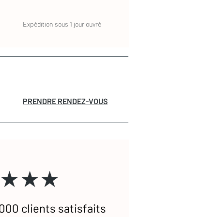
Expédition sous 1 jour ouvré
PRENDRE RENDEZ-VOUS
★★★
000 clients satisfaits