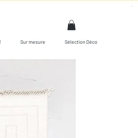
!
Sur mesure
Sélection Déco