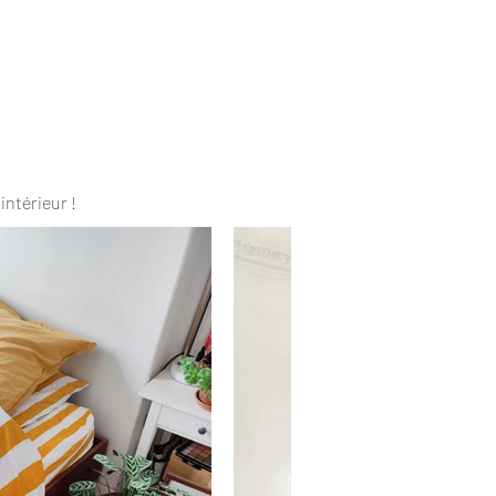
intérieur !