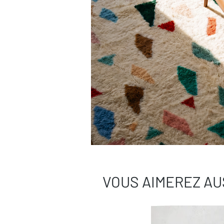
VOUS AIMEREZ AU