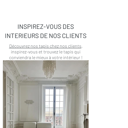
INSPIREZ-VOUS DES
INTERIEURS DE NOS CLIENTS
Découvrez nos tapis chez nos clients
,
inspirez-vous et trouvez le tapis qui
conviendra le mieux à votre intérieur !