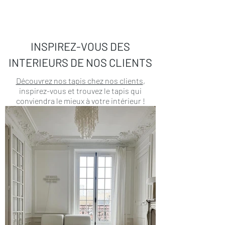
INSPIREZ-VOUS DES
INTERIEURS DE NOS CLIENTS
Découvrez nos tapis chez nos clients
,
inspirez-vous et trouvez le tapis qui
conviendra le mieux à votre intérieur !