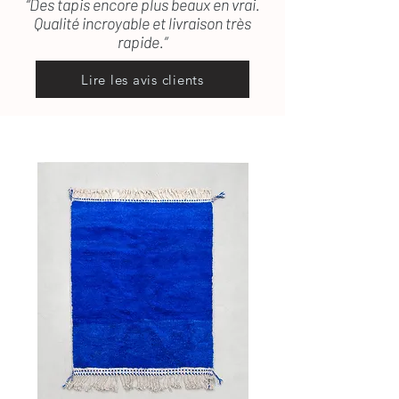
“Des tapis encore plus beaux en vrai.
Qualité incroyable et livraison très
rapide.”
Lire les avis clients