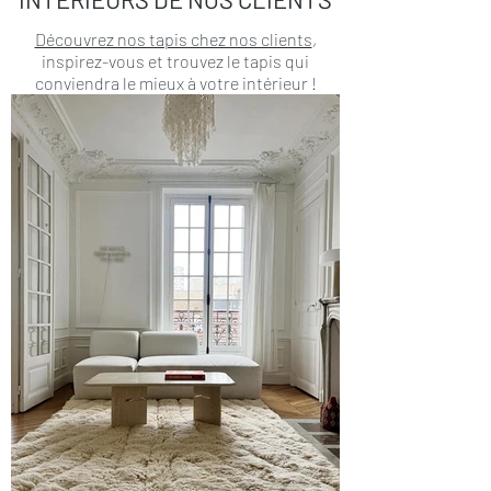
Découvrez nos tapis chez nos clients
,
inspirez-vous et trouvez le tapis qui
conviendra le mieux à votre intérieur !