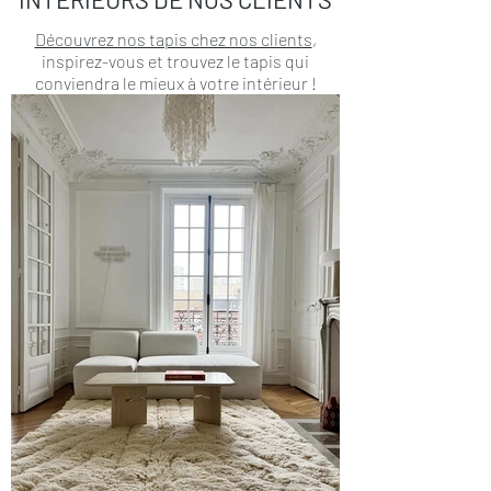
Découvrez nos tapis chez nos clients
,
inspirez-vous et trouvez le tapis qui
conviendra le mieux à votre intérieur !