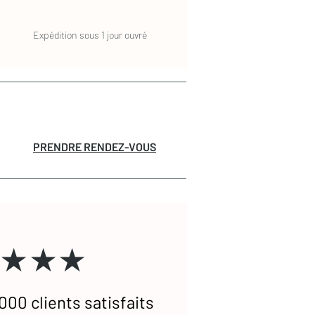
Expédition sous 1 jour ouvré
PRENDRE RENDEZ-VOUS
★★★
000 clients satisfaits