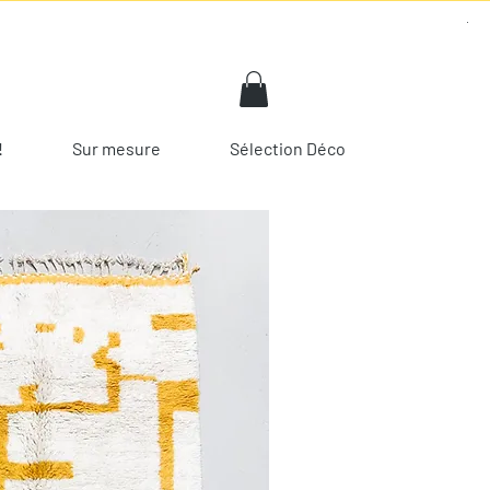
!
Sur mesure
Sélection Déco