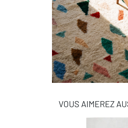
VOUS AIMEREZ AU