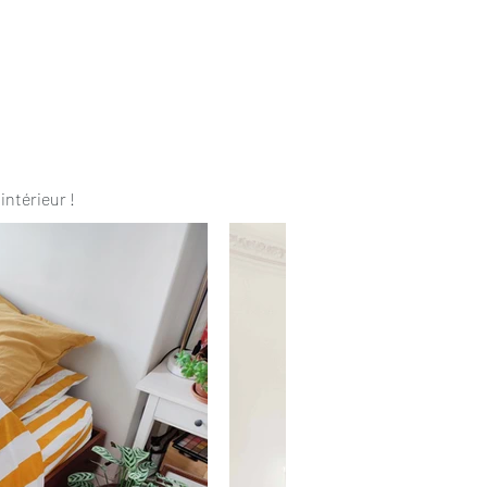
intérieur !