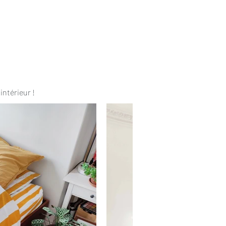
intérieur !