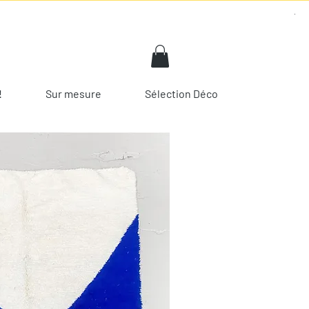
!
Sur mesure
Sélection Déco