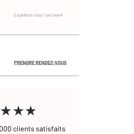
Expédition sous 1 jour ouvré
PRENDRE RENDEZ-VOUS
★★★
000 clients satisfaits