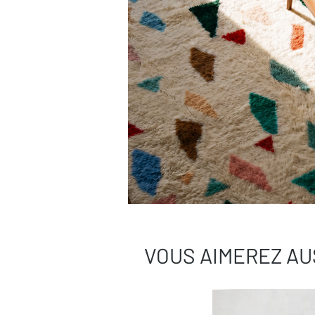
VOUS AIMEREZ AU