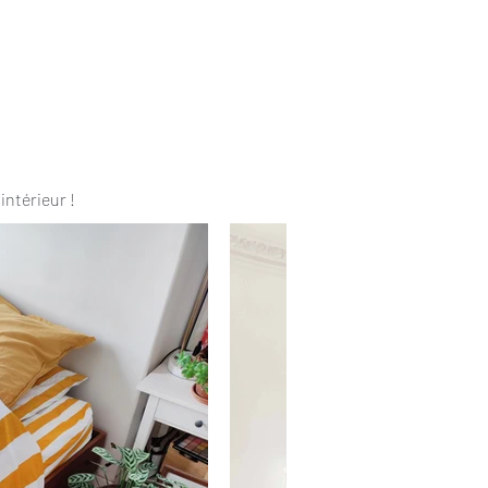
intérieur !