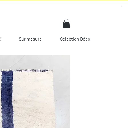
!
Sur mesure
Sélection Déco