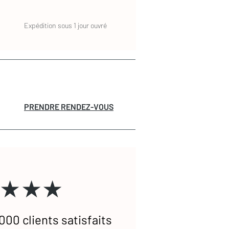
Expédition sous 1 jour ouvré
PRENDRE RENDEZ-VOUS
★★★
000 clients satisfaits