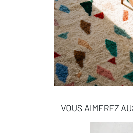
VOUS AIMEREZ AU