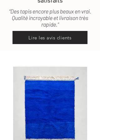
satisfaits
“Des tapis encore plus beaux en vrai.
Qualité incroyable et livraison très
rapide.”
Lire les avis clients