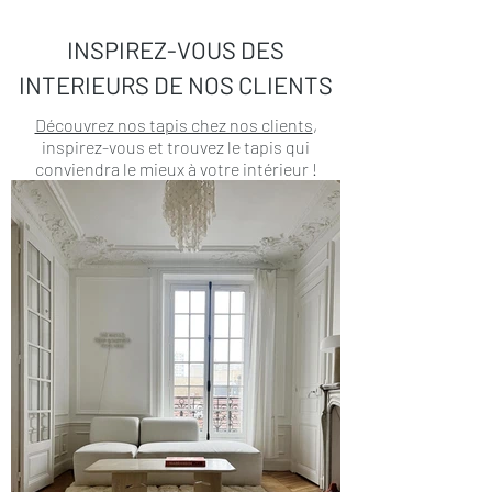
INSPIREZ-VOUS DES
INTERIEURS DE NOS CLIENTS
Découvrez nos tapis chez nos clients
,
inspirez-vous et trouvez le tapis qui
conviendra le mieux à votre intérieur !