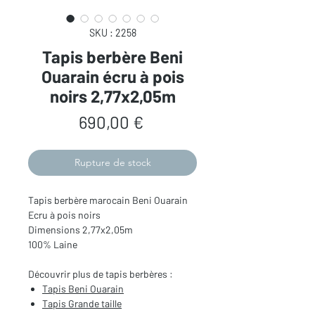
SKU : 2258
Tapis berbère Beni
Ouarain écru à pois
noirs 2,77x2,05m
Prix
690,00 €
Rupture de stock
Tapis berbère marocain Beni Ouarain
Ecru à pois noirs
Dimensions 2,77x2,05m
100% Laine
Découvrir plus de tapis berbères :
Tapis Beni Ouarain
Tapis Grande taille