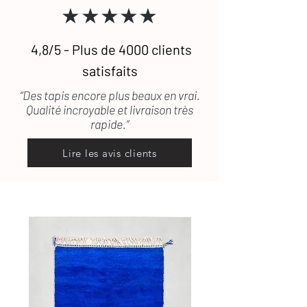
★★★★★
pris en charge.
4,8/5 - Plus de 4000 clients
satisfaits
“Des tapis encore plus beaux en vrai.
Qualité incroyable et livraison très
rapide.”
Lire les avis clients