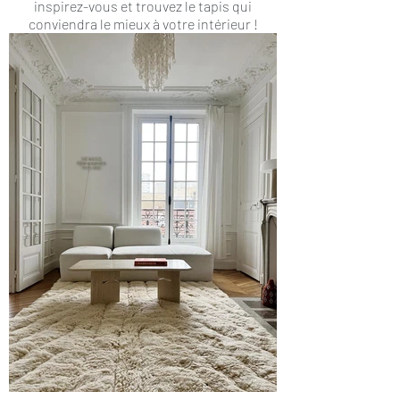
inspirez-vous et trouvez le tapis qui
conviendra le mieux à votre intérieur !