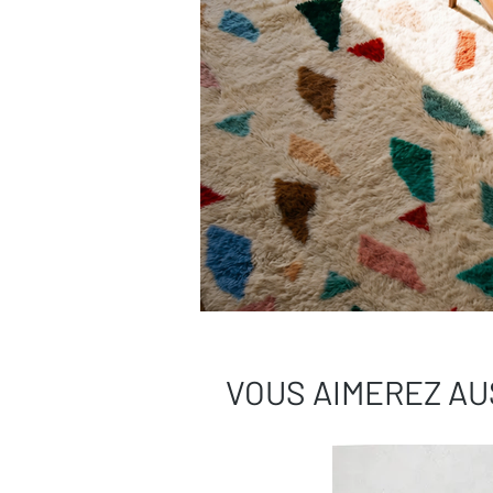
VOUS AIMEREZ AU