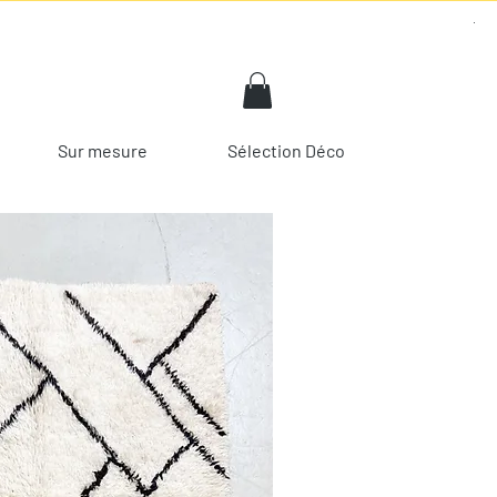
Sur mesure
Sélection Déco