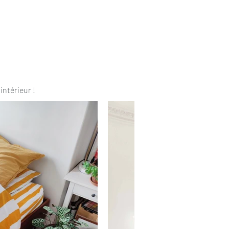
intérieur !