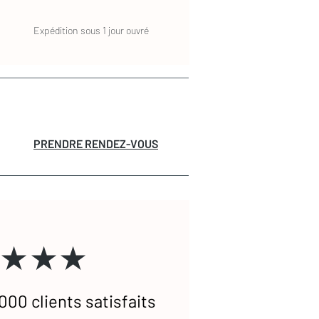
Expédition sous 1 jour ouvré
PRENDRE RENDEZ-VOUS
★★★
000 clients satisfaits