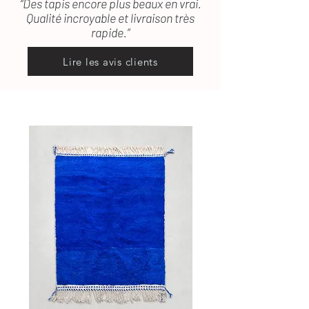
“Des tapis encore plus beaux en vrai.
Qualité incroyable et livraison très
rapide.”
Lire les avis clients