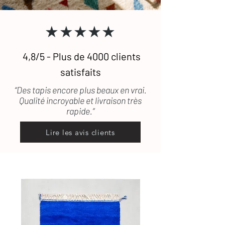
★★★★★
4,8/5 - Plus de 4000 clients
satisfaits
“Des tapis encore plus beaux en vrai.
Qualité incroyable et livraison très
rapide.”
Lire les avis clients