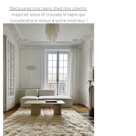
Découvrez nos tapis chez nos clients
,
inspirez-vous et trouvez le tapis qui
conviendra le mieux à votre intérieur !