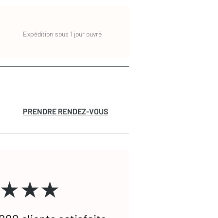
Expédition sous 1 jour ouvré
PRENDRE RENDEZ-VOUS
★★★