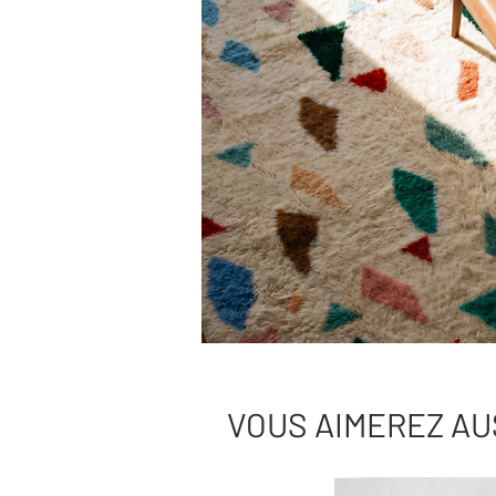
VOUS AIMEREZ AU