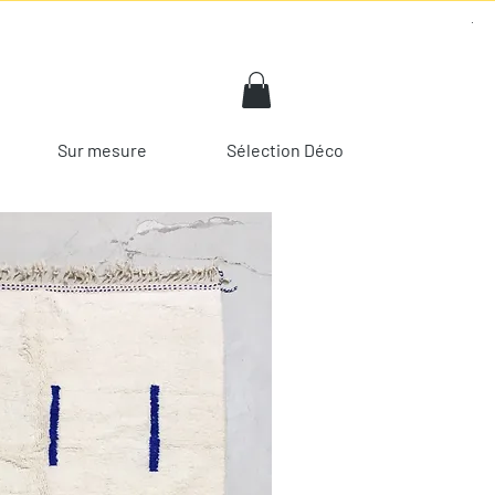
Sur mesure
Sélection Déco