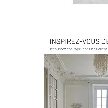
INSPIREZ-VOUS D
Découvrez nos tapis chez nos client