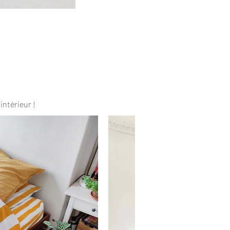
intérieur !