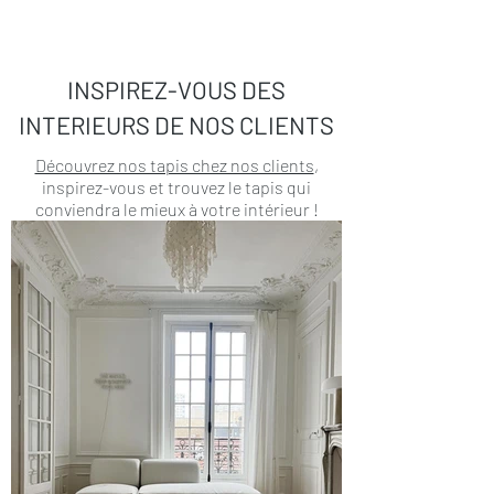
INSPIREZ-VOUS DES
INTERIEURS DE NOS CLIENTS
Découvrez nos tapis chez nos clients
,
inspirez-vous et trouvez le tapis qui
conviendra le mieux à votre intérieur !