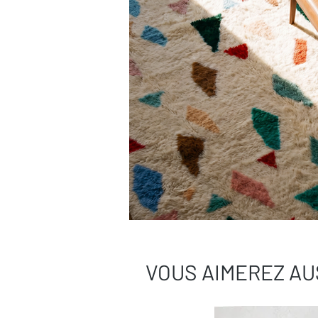
VOUS AIMEREZ AU