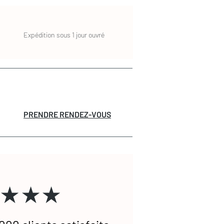
Expédition sous 1 jour ouvré
PRENDRE RENDEZ-VOUS
★★★