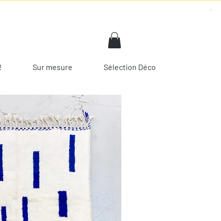
!
Sur mesure
Sélection Déco