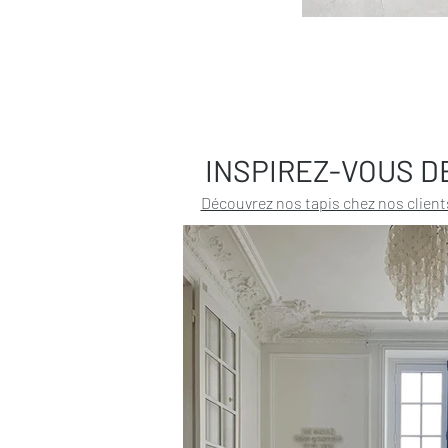
INSPIREZ-VOUS D
Découvrez nos tapis chez nos client