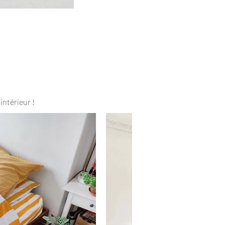
intérieur !