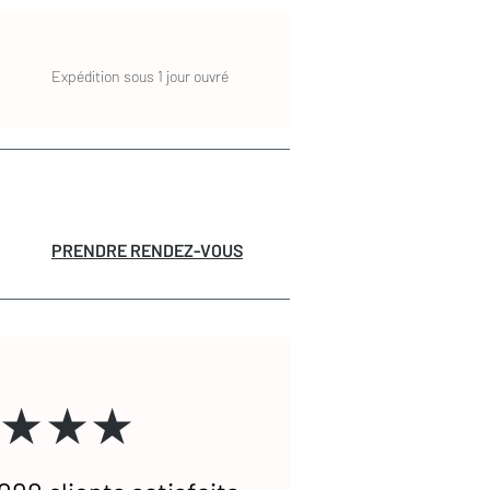
Expédition sous 1 jour ouvré
PRENDRE RENDEZ-VOUS
★★★