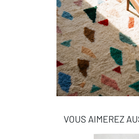
VOUS AIMEREZ AU