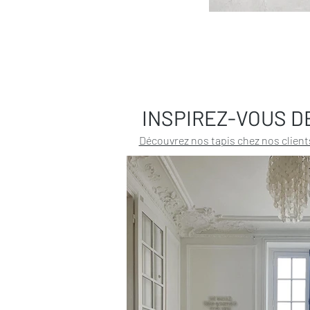
INSPIREZ-VOUS D
Découvrez nos tapis chez nos client