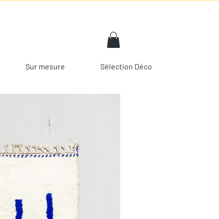
Sur mesure
Sélection Déco