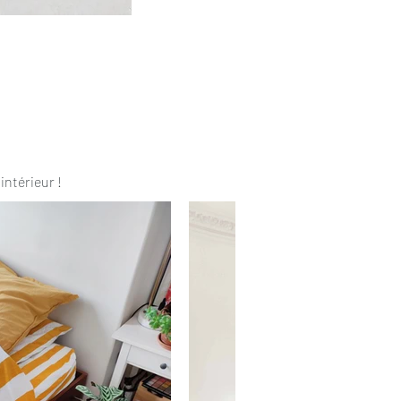
intérieur !