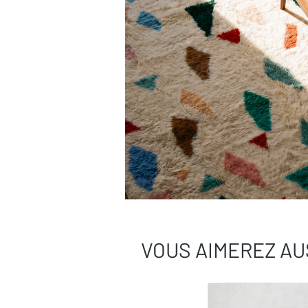
VOUS AIMEREZ AU