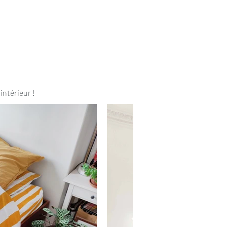
intérieur !