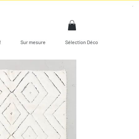
!
Sur mesure
Sélection Déco