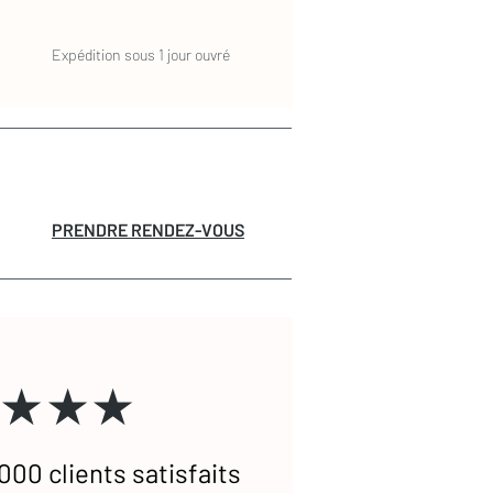
Expédition sous 1 jour ouvré
PRENDRE RENDEZ-VOUS
★★★
000 clients satisfaits