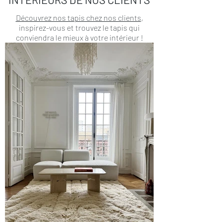
Découvrez nos tapis chez nos clients
,
inspirez-vous et trouvez le tapis qui
conviendra le mieux à votre intérieur !