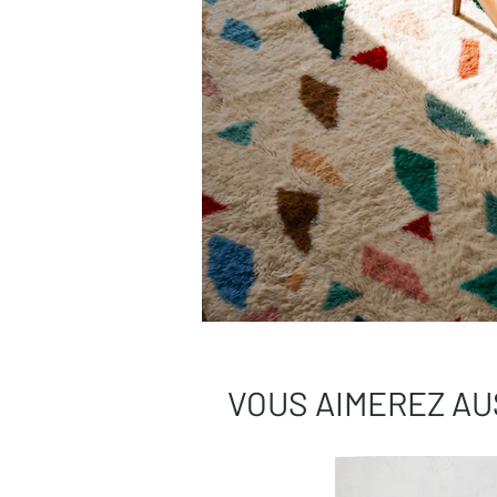
VOUS AIMEREZ AU