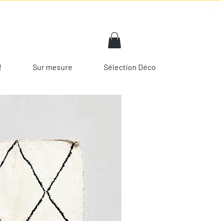
!
Sur mesure
Sélection Déco