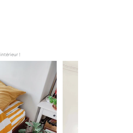
intérieur !