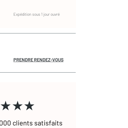
Expédition sous 1 jour ouvré
PRENDRE RENDEZ-VOUS
★★★
000 clients satisfaits