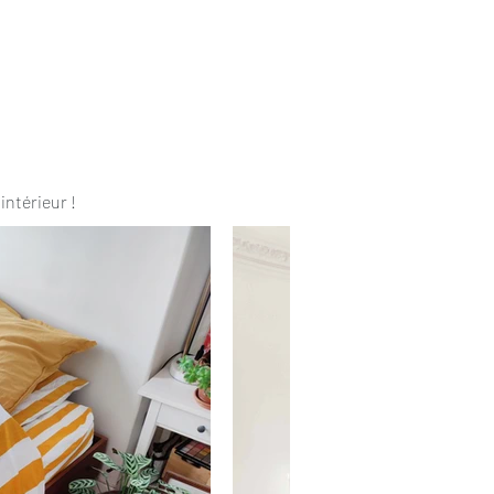
intérieur !