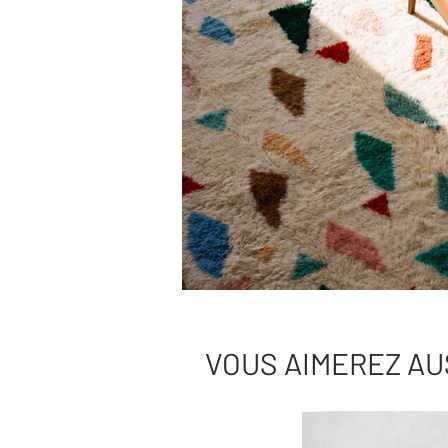
VOUS AIMEREZ AU