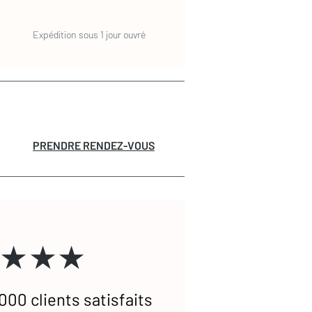
Expédition sous 1 jour ouvré
PRENDRE RENDEZ-VOUS
★★★
000 clients satisfaits