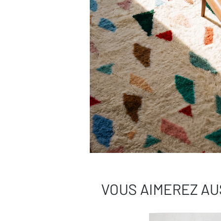
VOUS AIMEREZ AU