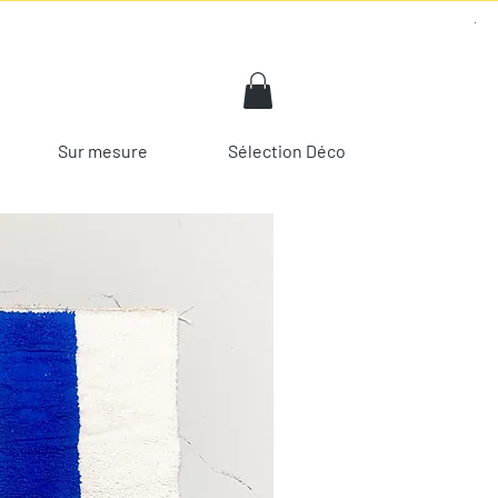
Sur mesure
Sélection Déco