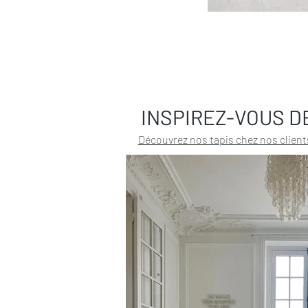
INSPIREZ-VOUS D
Découvrez nos tapis chez nos client