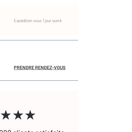
Expédition sous 1 jour ouvré
PRENDRE RENDEZ-VOUS
★★★