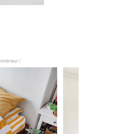
intérieur !