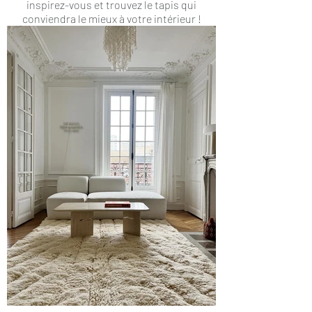
inspirez-vous et trouvez le tapis qui
conviendra le mieux à votre intérieur !