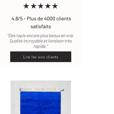
★★★★★
pris en charge.
4,8/5 - Plus de 4000 clients
satisfaits
“Des tapis encore plus beaux en vrai.
Qualité incroyable et livraison très
rapide.”
Lire les avis clients