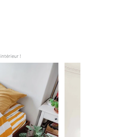
intérieur !