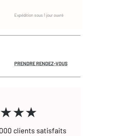
Expédition sous 1 jour ouvré
PRENDRE RENDEZ-VOUS
★★★
000 clients satisfaits