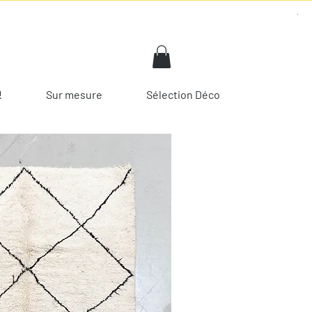
!
Sur mesure
Sélection Déco