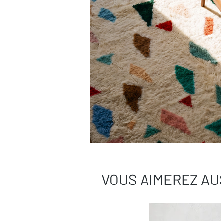
VOUS AIMEREZ AU