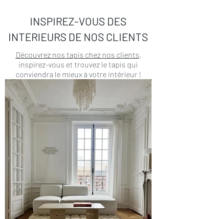
INSPIREZ-VOUS DES
INTERIEURS DE NOS CLIENTS
Découvrez nos tapis chez nos clients
,
inspirez-vous et trouvez le tapis qui
conviendra le mieux à votre intérieur !