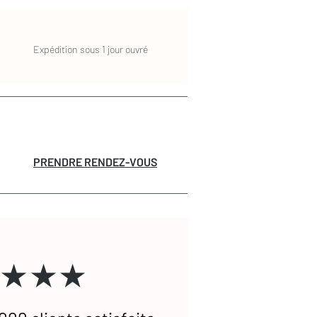
Expédition sous 1 jour ouvré
PRENDRE RENDEZ-VOUS
★★★