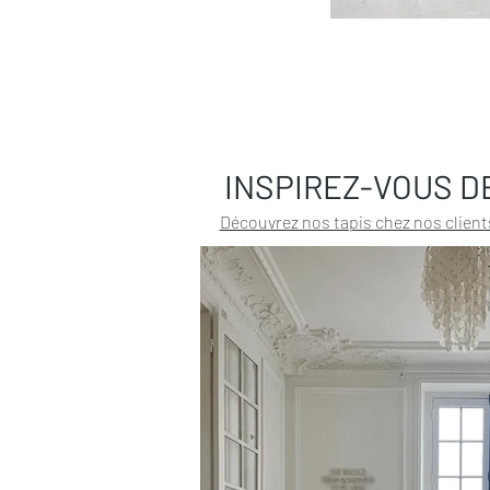
INSPIREZ-VOUS D
Découvrez nos tapis chez nos client