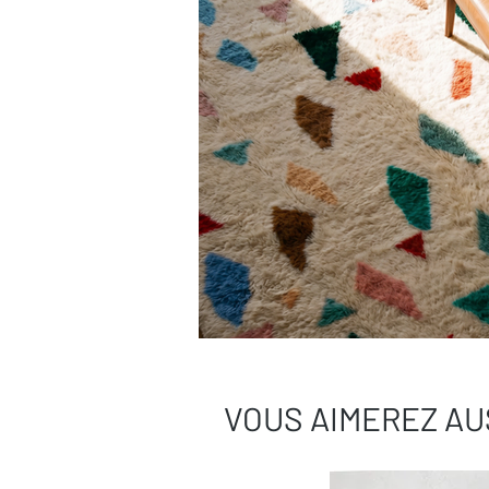
VOUS AIMEREZ AU