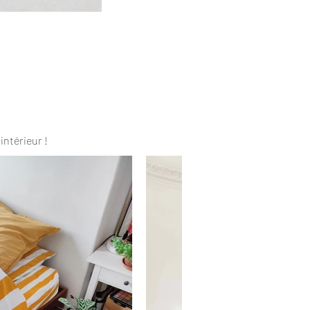
intérieur !