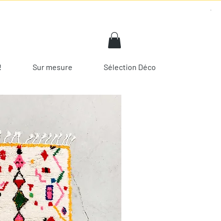
!
Sur mesure
Sélection Déco