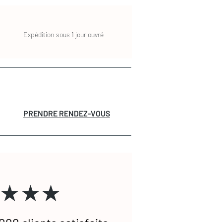
Expédition sous 1 jour ouvré
PRENDRE RENDEZ-VOUS
★★★