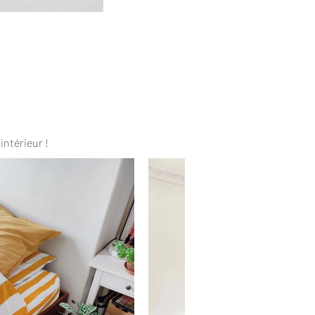
intérieur !