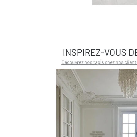
INSPIREZ-VOUS D
Découvrez nos tapis chez nos client