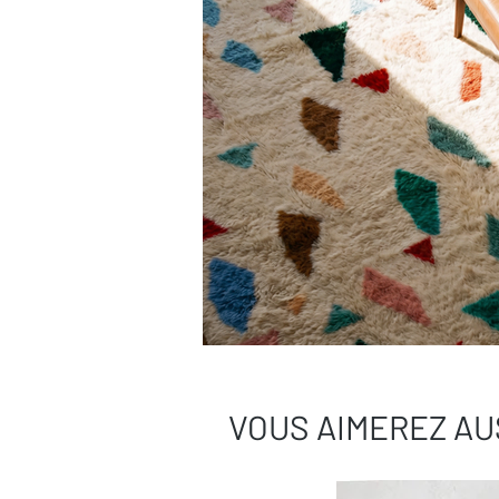
VOUS AIMEREZ AU