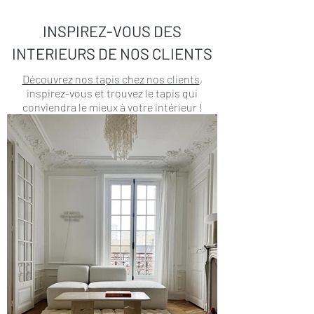
INSPIREZ-VOUS DES
INTERIEURS DE NOS CLIENTS
Découvrez nos tapis chez nos clients
,
inspirez-vous et trouvez le tapis qui
conviendra le mieux à votre intérieur !