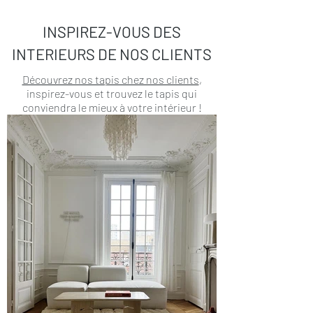
INSPIREZ-VOUS DES
INTERIEURS DE NOS CLIENTS
Découvrez nos tapis chez nos clients
,
inspirez-vous et trouvez le tapis qui
conviendra le mieux à votre intérieur !