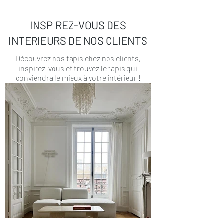
INSPIREZ-VOUS DES
INTERIEURS DE NOS CLIENTS
Découvrez nos tapis chez nos clients
,
inspirez-vous et trouvez le tapis qui
conviendra le mieux à votre intérieur !