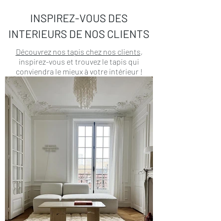
INSPIREZ-VOUS DES
INTERIEURS DE NOS CLIENTS
Découvrez nos tapis chez nos clients
,
inspirez-vous et trouvez le tapis qui
conviendra le mieux à votre intérieur !